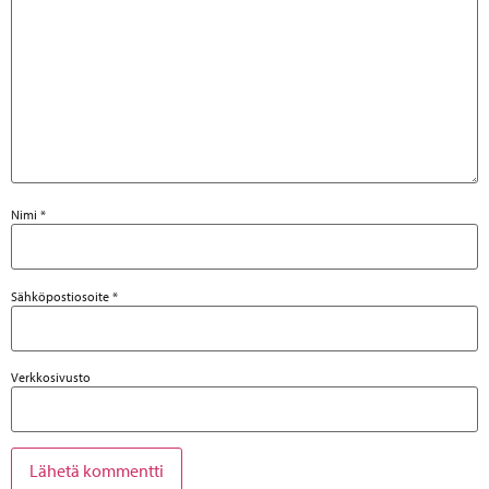
Nimi
*
Sähköpostiosoite
*
Verkkosivusto