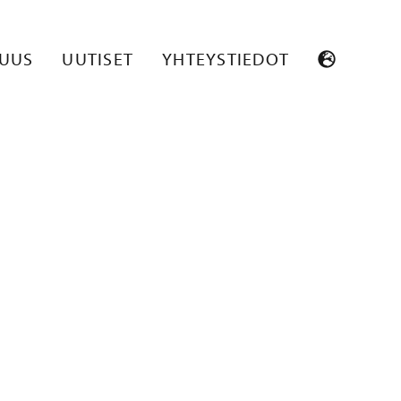
SUUS
UUTISET
YHTEYSTIEDOT