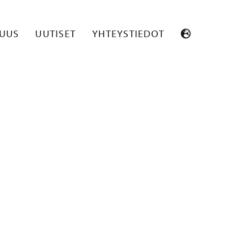
SUUS
UUTISET
YHTEYSTIEDOT