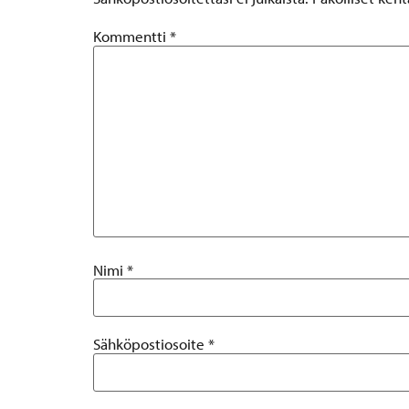
Kommentti
*
Nimi
*
Sähköpostiosoite
*