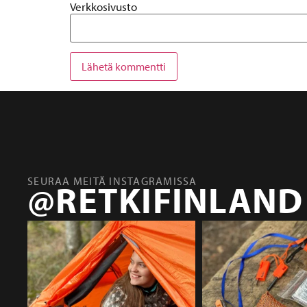
Verkkosivusto
SEURAA MEITÄ INSTAGRAMISSA
@RETKIFINLAND