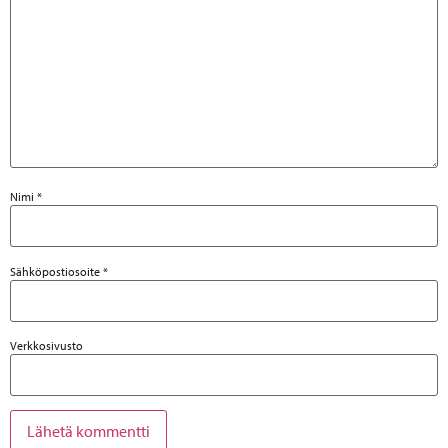
Nimi
*
Sähköpostiosoite
*
Verkkosivusto