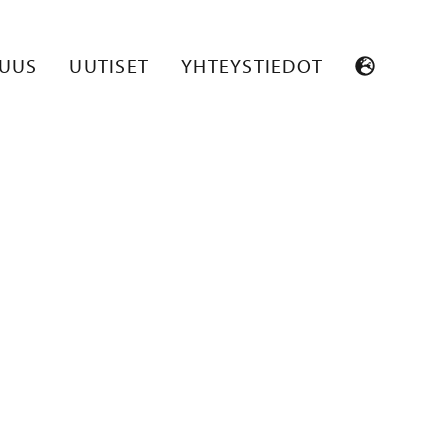
SUUS
UUTISET
YHTEYSTIEDOT