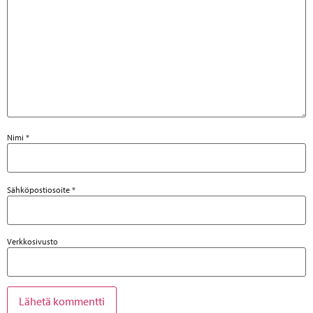
Nimi
*
Sähköpostiosoite
*
Verkkosivusto