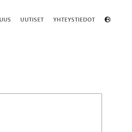
SUUS
UUTISET
YHTEYSTIEDOT