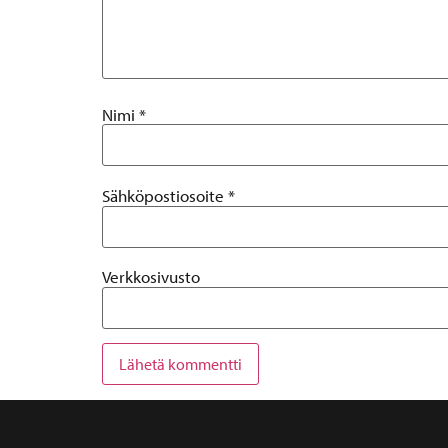
Nimi
*
Sähköpostiosoite
*
Verkkosivusto