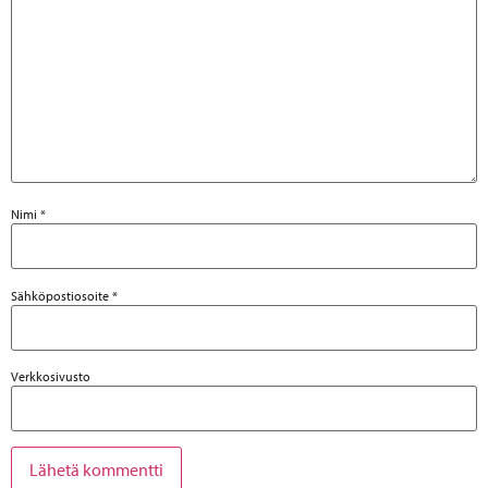
Nimi
*
Sähköpostiosoite
*
Verkkosivusto