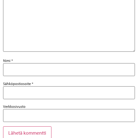
Nimi
*
Sähköpostiosoite
*
Verkkosivusto