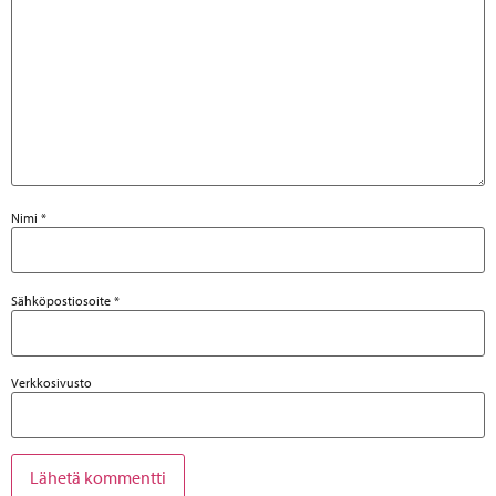
Nimi
*
Sähköpostiosoite
*
Verkkosivusto