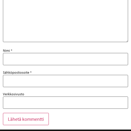
Nimi
*
Sähköpostiosoite
*
Verkkosivusto