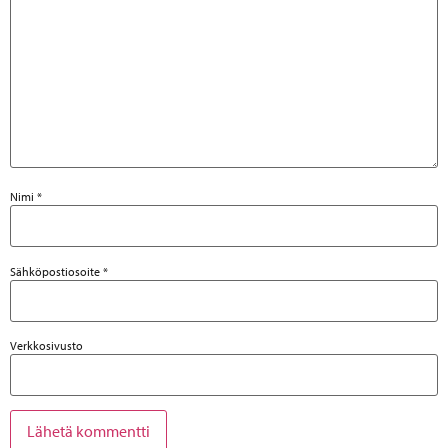
Nimi
*
Sähköpostiosoite
*
Verkkosivusto