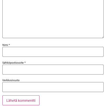
Nimi
*
Sähköpostiosoite
*
Verkkosivusto