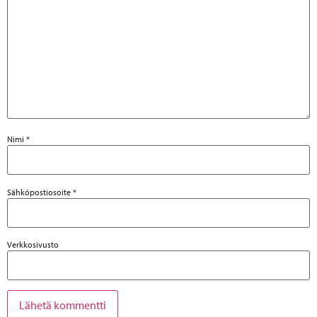
Nimi
*
Sähköpostiosoite
*
Verkkosivusto