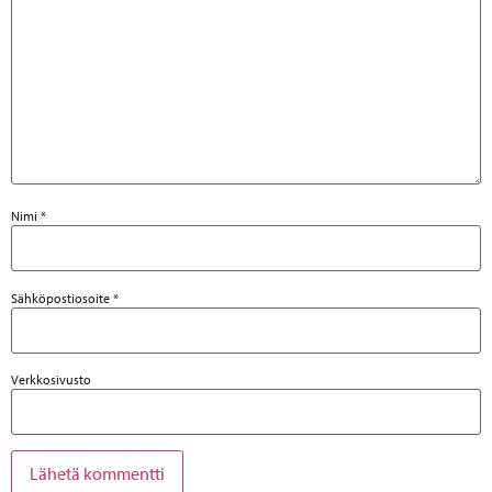
Nimi
*
Sähköpostiosoite
*
Verkkosivusto