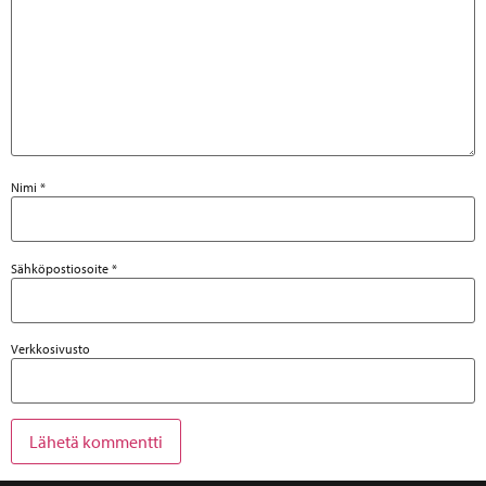
Nimi
*
Sähköpostiosoite
*
Verkkosivusto