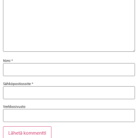
Nimi
*
Sähköpostiosoite
*
Verkkosivusto