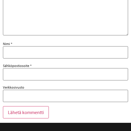
Nimi
*
Sähköpostiosoite
*
Verkkosivusto