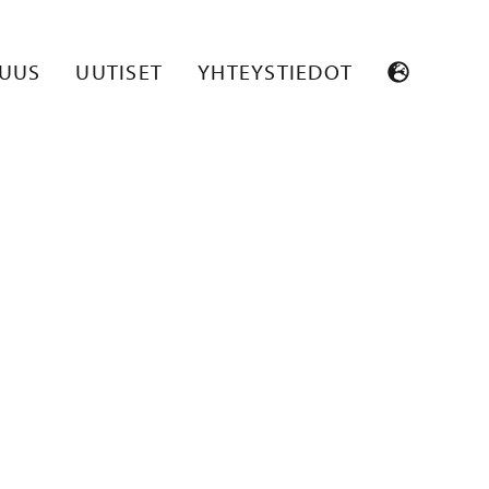
SUUS
UUTISET
YHTEYSTIEDOT