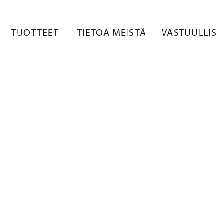
TUOTTEET
TIETOA MEISTÄ
VASTUULLI