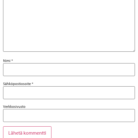
Nimi
*
Sähköpostiosoite
*
Verkkosivusto