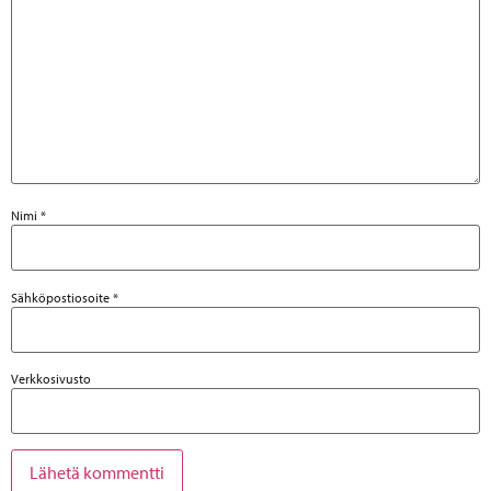
Nimi
*
Sähköpostiosoite
*
Verkkosivusto