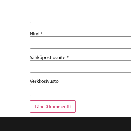
Nimi
*
Sähköpostiosoite
*
Verkkosivusto