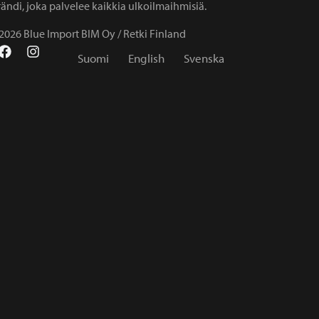
ändi, joka palvelee kaikkia ulkoilmaihmisiä.
2026 Blue Import BIM Oy / Retki Finland
Suomi
English
Svenska