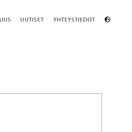
SUUS
UUTISET
YHTEYSTIEDOT