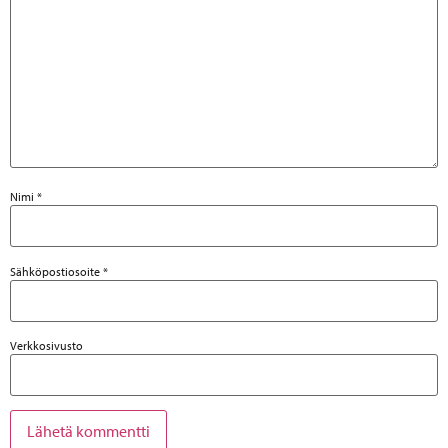
Nimi
*
Sähköpostiosoite
*
Verkkosivusto