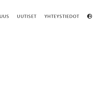
SUUS
UUTISET
YHTEYSTIEDOT