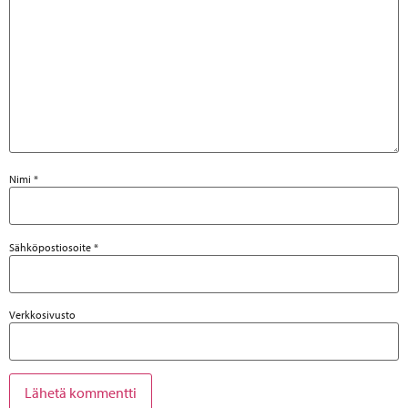
Nimi
*
Sähköpostiosoite
*
Verkkosivusto