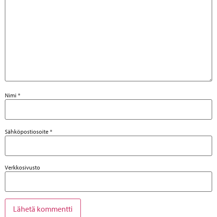
Nimi
*
Sähköpostiosoite
*
Verkkosivusto