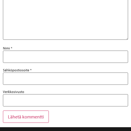
Nimi
*
Sähköpostiosoite
*
Verkkosivusto