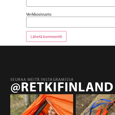
Verkkosivusto
SEURAA MEITÄ INSTAGRAMISSA
@RETKIFINLAND