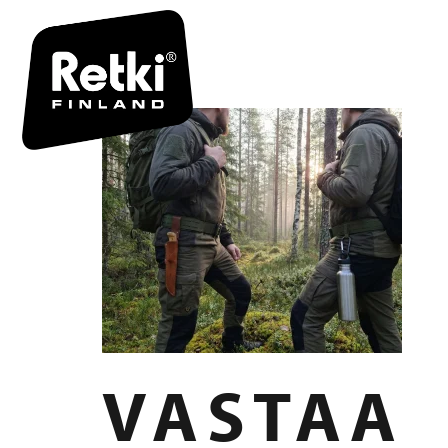
VARUSTEVY
VASTAA