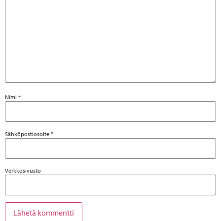
Nimi
*
Sähköpostiosoite
*
Verkkosivusto