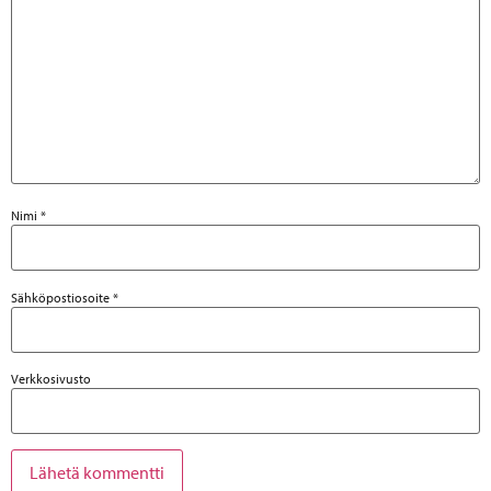
Nimi
*
Sähköpostiosoite
*
Verkkosivusto