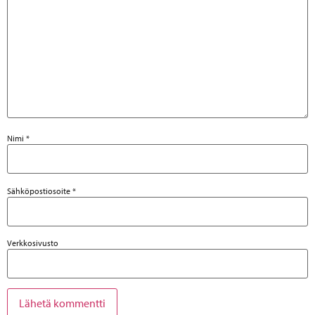
Nimi
*
Sähköpostiosoite
*
Verkkosivusto