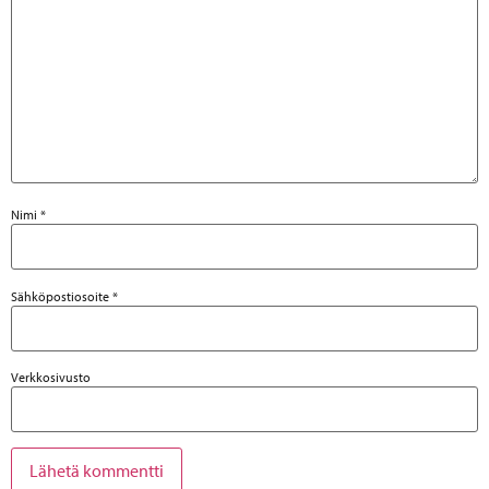
Nimi
*
Sähköpostiosoite
*
Verkkosivusto