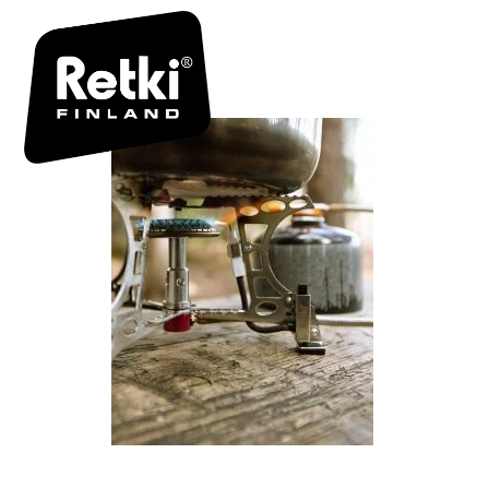
RETKIFIN