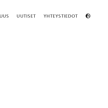
SUUS
UUTISET
YHTEYSTIEDOT