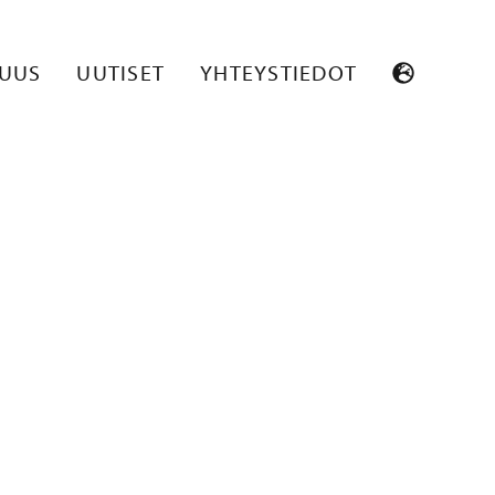
SUUS
UUTISET
YHTEYSTIEDOT