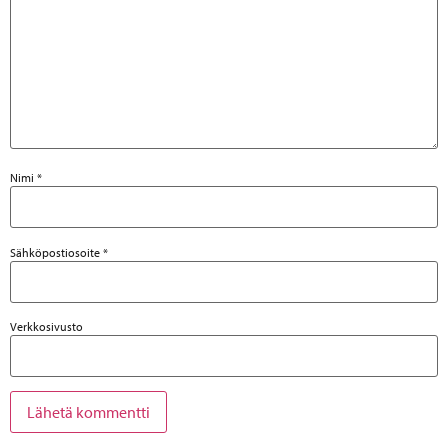
Nimi
*
Sähköpostiosoite
*
Verkkosivusto