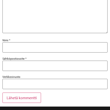
Nimi
*
Sähköpostiosoite
*
Verkkosivusto