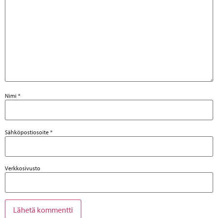
Nimi
*
Sähköpostiosoite
*
Verkkosivusto