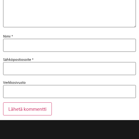
Nimi
*
Sähköpostiosoite
*
Verkkosivusto