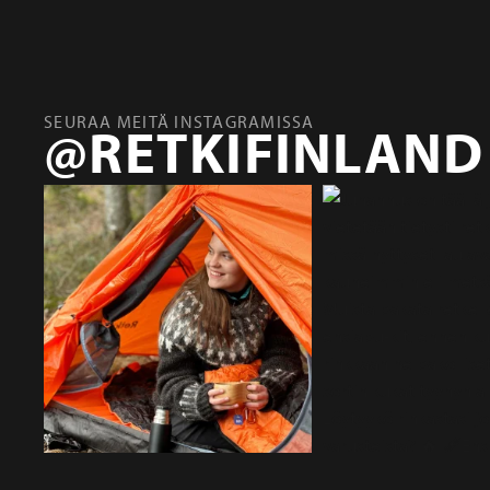
SEURAA MEITÄ INSTAGRAMISSA
@RETKIFINLAND