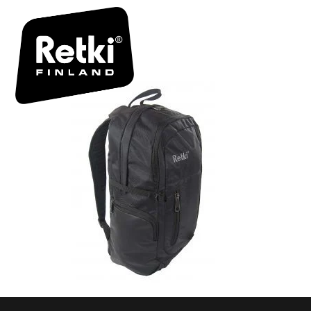
RETKI_ZE