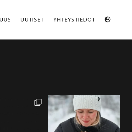
SUUS
UUTISET
YHTEYSTIEDOT