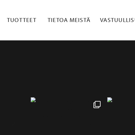
TUOTTEET
TIETOA MEISTÄ
VASTUULLI