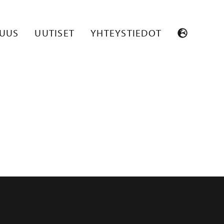
SUUS
UUTISET
YHTEYSTIEDOT