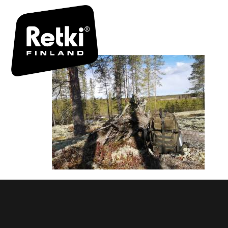
TROOPER-