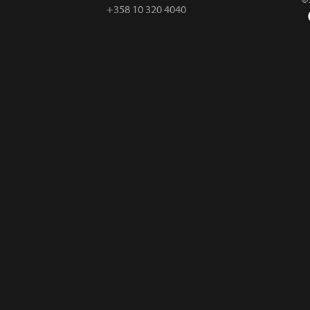
+358 10 320 4040