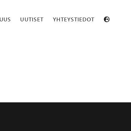
SUUS
UUTISET
YHTEYSTIEDOT