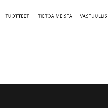
TUOTTEET
TIETOA MEISTÄ
VASTUULLI