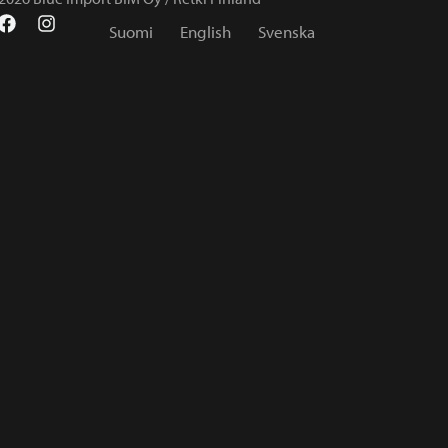
Suomi
English
Svenska