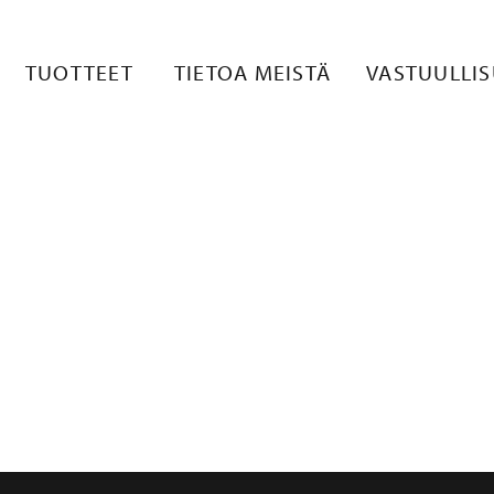
TUOTTEET
TIETOA MEISTÄ
VASTUULLI