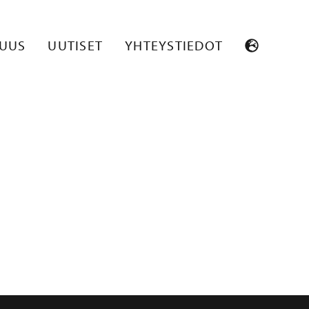
SUUS
UUTISET
YHTEYSTIEDOT