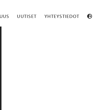
SUUS
UUTISET
YHTEYSTIEDOT