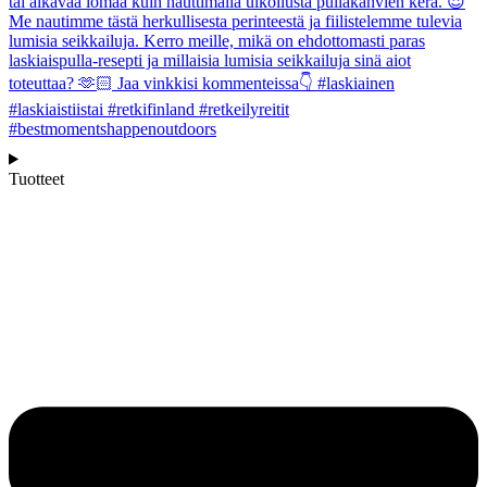
Tuotteet