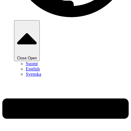
Close
Open
Suomi
English
Svenska