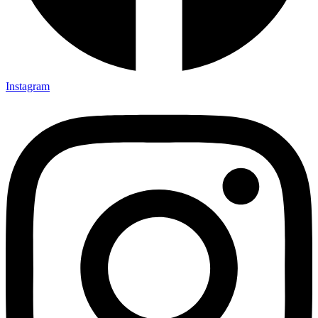
Instagram