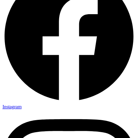
Instagram