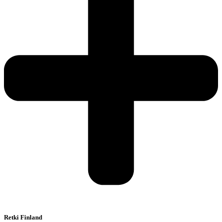
Retki Finland