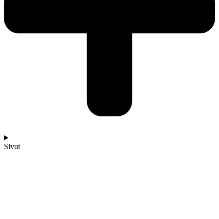
Sivut