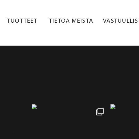
TUOTTEET
TIETOA MEISTÄ
VASTUULLI