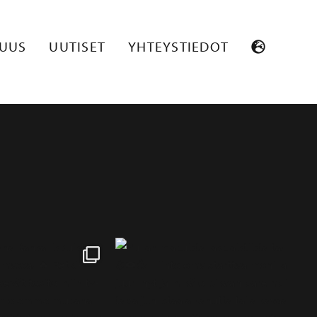
SUUS
UUTISET
YHTEYSTIEDOT