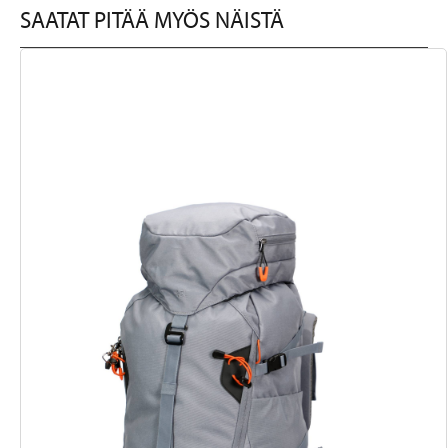
SAATAT PITÄÄ MYÖS NÄISTÄ