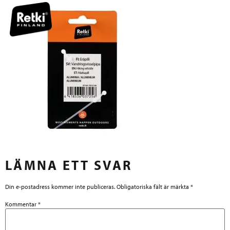
LÄMNA ETT SVAR
Din e-postadress kommer inte publiceras.
Obligatoriska fält är märkta
*
Kommentar
*