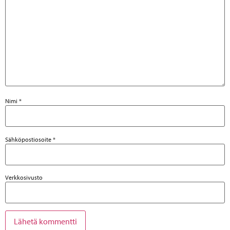
Nimi
*
Sähköpostiosoite
*
Verkkosivusto